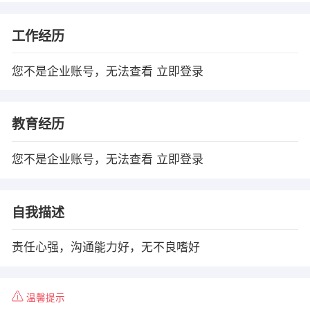
工作经历
您不是企业账号，无法查看
立即登录
教育经历
您不是企业账号，无法查看
立即登录
自我描述
责任心强，沟通能力好，无不良嗜好
温馨提示