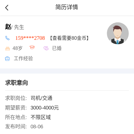
简历详情
赵
/ 先生
159****2708
【查看需要80金币】
48岁
已婚
工作经验
求职意向
求职岗位:
司机/交通
期望薪资:
3000-4000元
所在地点:
不限区域
发布时间:
08-06