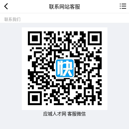
联系网站客服
联系我们
应城人才网 客服微信