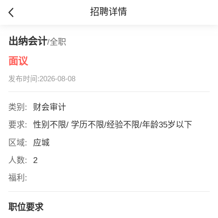
招聘详情
出纳会计
/全职
面议
发布时间:2026-08-08
类别:
财会审计
要求:
性别不限/ 学历不限/经验不限/年龄35岁以下
区域:
应城
人数:
2
福利:
职位要求