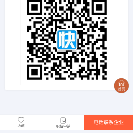
电话联系企业
收藏
职位申请