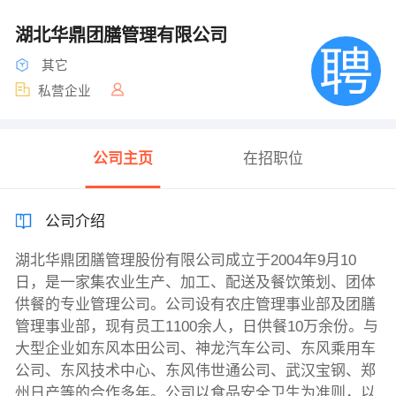
湖北华鼎团膳管理有限公司
其它
私营企业
公司主页
在招职位
公司介绍
湖北华鼎团膳管理股份有限公司成立于2004年9月10
日，是一家集农业生产、加工、配送及餐饮策划、团体
供餐的专业管理公司。公司设有农庄管理事业部及团膳
管理事业部，现有员工1100余人，日供餐10万余份。与
大型企业如东风本田公司、神龙汽车公司、东风乘用车
公司、东风技术中心、东风伟世通公司、武汉宝钢、郑
州日产等的合作多年。公司以食品安全卫生为准则，以