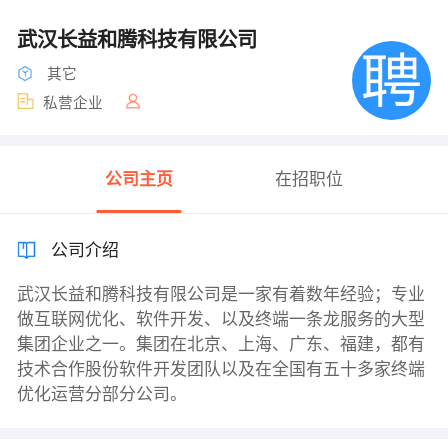
武汉长益和腾科技有限公司
其它
私营企业
公司主页
在招职位
公司介绍
武汉长益和腾科技有限公司是一家有着数年经验；专业
做互联网优化、软件开发、以及终端一条龙服务的大型
集团企业之一。集团在北京、上海、广东、福建，都有
技术合作股份软件开发团队以及在全国有五十多家终端
优化运营分部分公司。