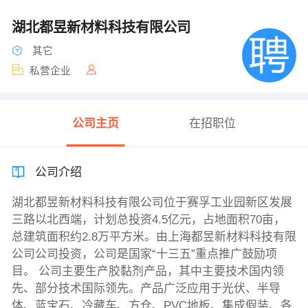
湖北都昱新材料科技有限公司
其它
私营企业
公司主页
在招职位
公司介绍
湖北都昱新材料科技有限公司位于赛孚工业园新区发展
三路以北西端，计划总投资4.5亿元，占地面积70亩，
总建筑面积约2.8万平方米。由上海都昱新材料科技有限
公司公司投资，公司是国家“十三五”重点推广鼓励项
目。 公司主要生产胶黏剂产品，其中主要技术国内领
先、部分技术国际领先。产品广泛应用于光伏、半导
体、蓝宝石、冷藏车、方仓、PVC地板、集成假装、各